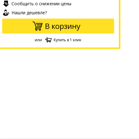
Сообщить о снижении цены
Нашли дешевле?
В корзину
или
Купить в 1 клик