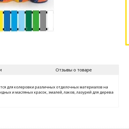
и
Отзывы о товаре
тся для колеровки различных отделочных материалов на
дных и масляных красок, эмалей, лаков, лазурей для дерева