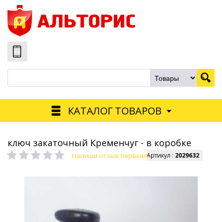
КАТАЛОГ ТОВАРОВ
ключ закаточный Кременчуг - в коробке
Напиши отзыв первым!
Артикул :
2029632