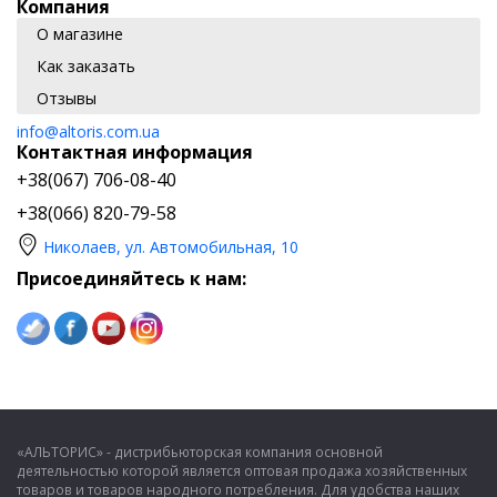
Компания
О магазине
Как заказать
Отзывы
info@altoris.com.ua
Контактная информация
+38(067) 706-08-40
+38(066) 820-79-58
Николаев, ул. Автомобильная, 10
Присоединяйтесь к нам:
«АЛЬТОРИС» - дистрибьюторская компания основной
деятельностью которой является оптовая продажа хозяйственных
товаров и товаров народного потребления. Для удобства наших