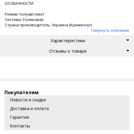
ОСОБЕННОСТИ:
Режим: полуавтомат
Система: Роликовая
Страна производитель: Украина (Кременчуг)
Свернуть описание
Характеристики
Отзывы о товаре
Покупателям
Новости и скидки
Доставка и оплата
Гарантия
Контакты