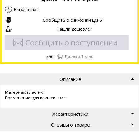
В избранное
0
Сообщить о снижении цены
Нашли дешевле?
Сообщить о поступлении
или
Купить в 1 клик
Описание
Материал: пластик
Применение: для кришек твист
Характеристики
Отзывы о товаре