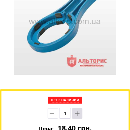
НЕТ В НАЛИЧИИ
18.40
грн.
Цена: