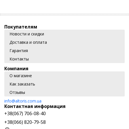
Покупателям
Новости и скидки
Доставка и оплата
Гарантия
Контакты
Компания
О магазине
Как заказать
Отзывы
info@altoris.com.ua
Контактная информация
+38(067) 706-08-40
+38(066) 820-79-58