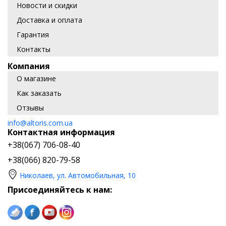
Новости и скидки
Доставка и оплата
Гарантия
Контакты
Компания
О магазине
Как заказать
Отзывы
info@altoris.com.ua
Контактная информация
+38(067) 706-08-40
+38(066) 820-79-58
Николаев, ул. Автомобильная, 10
Присоединяйтесь к нам: