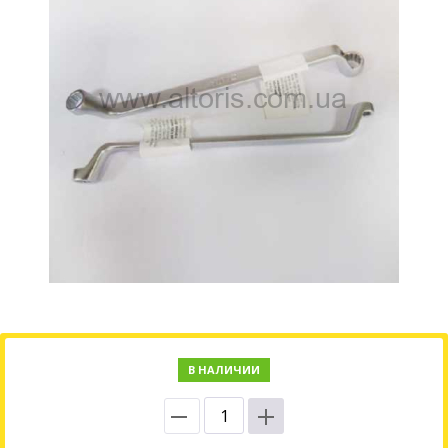
В НАЛИЧИИ