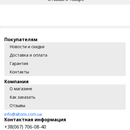
Покупателям
Новости и скидки
Доставка и оплата
Гарантия
Контакты
Компания
О магазине
Как заказать
Отзывы
info@altoris.com.ua
Контактная информация
+38(067) 706-08-40