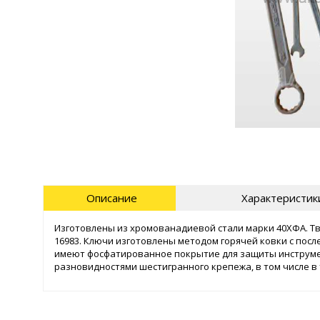
Описание
Характеристик
Изготовлены из хромованадиевой стали марки 40ХФА. Тв
16983. Ключи изготовлены методом горячей ковки с посл
имеют фосфатированное покрытие для защиты инструме
разновидностями шестигранного крепежа, в том числе в