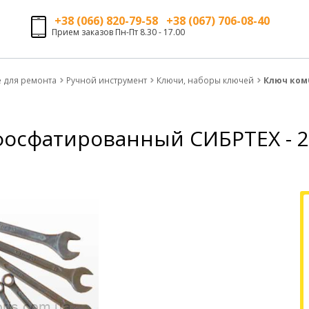
+38 (066) 820-79-58 +38 (067) 706-08-40
Прием заказов Пн-Пт 8.30 - 17.00
е для ремонта
Ручной инструмент
Ключи, наборы ключей
Ключ ком
осфатированный СИБРТЕХ - 2