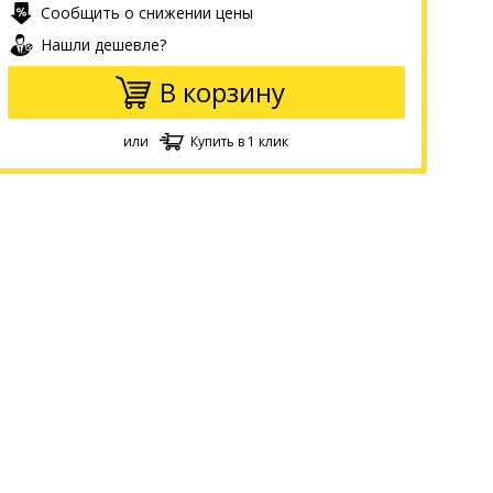
Сообщить о снижении цены
Нашли дешевле?
В корзину
или
Купить в 1 клик