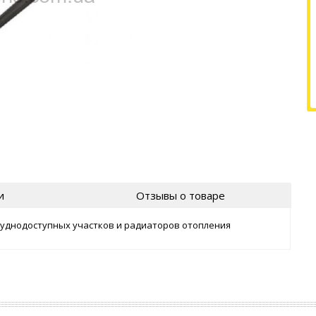
и
Отзывы о товаре
уднодоступных участков и радиаторов отопления