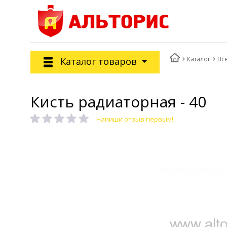
Каталог
Вс
Каталог товаров
Кисть радиаторная - 40
Напиши отзыв первым!