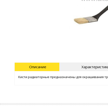
Описание
Характеристик
Кисти радиаторные предназначены для окрашивания тр