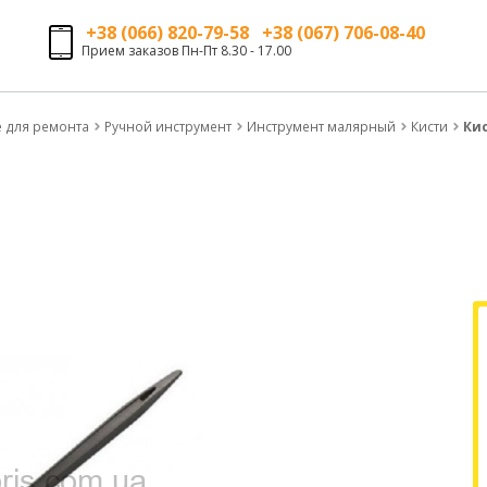
+38 (066) 820-79-58 +38 (067) 706-08-40
Прием заказов Пн-Пт 8.30 - 17.00
е для ремонта
Ручной инструмент
Инструмент малярный
Кисти
Кис