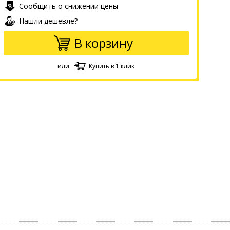
Сообщить о снижении цены
Нашли дешевле?
В корзину
или
Купить в 1 клик