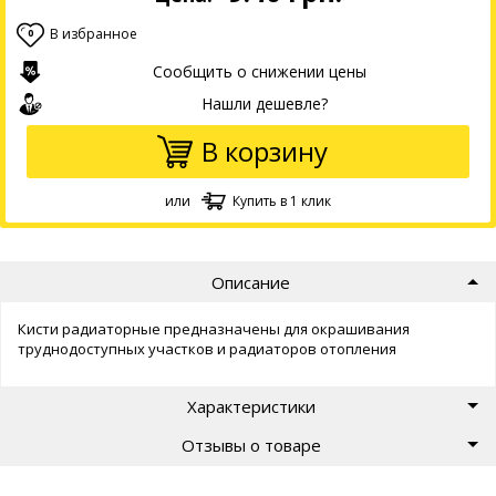
В избранное
0
Сообщить о снижении цены
Нашли дешевле?
В корзину
или
Купить в 1 клик
Описание
Кисти радиаторные предназначены для окрашивания
труднодоступных участков и радиаторов отопления
Характеристики
Отзывы о товаре