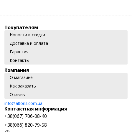
Покупателям
Новости и скидки
Доставка и оплата
Гарантия
Контакты
Компания
О магазине
Как заказать
Отзывы
info@altoris.com.ua
Контактная информация
+38(067) 706-08-40
+38(066) 820-79-58