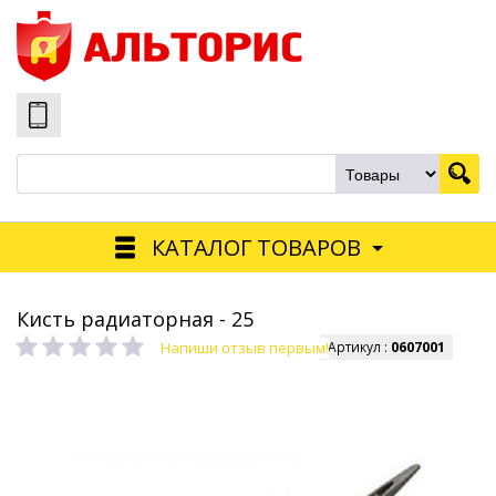
КАТАЛОГ ТОВАРОВ
Кисть радиаторная - 25
Напиши отзыв первым!
Артикул :
0607001