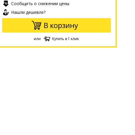
Сообщить о снижении цены
Нашли дешевле?
В корзину
или
Купить в 1 клик