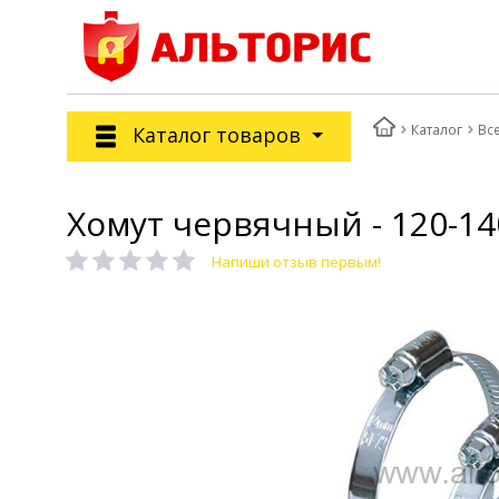
Каталог
Вс
Каталог товаров
Хомут червячный - 120-140
Напиши отзыв первым!