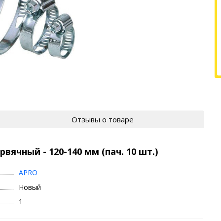
Отзывы о товаре
ячный - 120-140 мм (пач. 10 шт.)
APRO
Новый
1