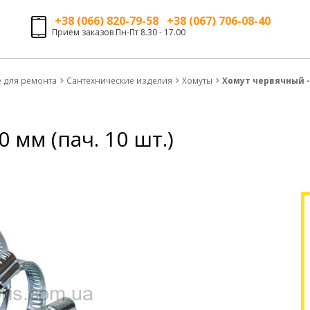
+38 (066) 820-79-58 +38 (067) 706-08-40
Прием заказов Пн-Пт 8.30 - 17.00
е для ремонта
Сантехнические изделия
Хомуты
Хомут червячный - 
 мм (пач. 10 шт.)