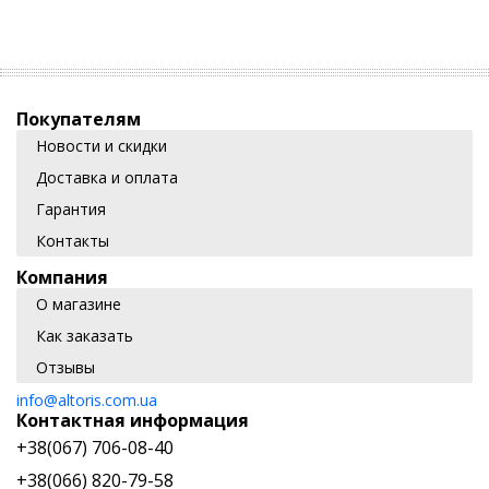
Покупателям
Новости и скидки
Доставка и оплата
Гарантия
Контакты
Компания
О магазине
Как заказать
Отзывы
info@altoris.com.ua
Контактная информация
+38(067) 706-08-40
+38(066) 820-79-58