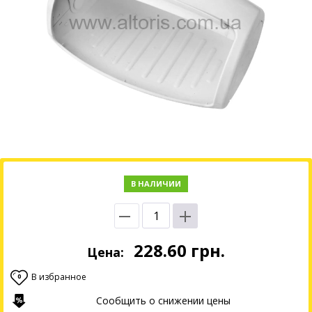
В НАЛИЧИИ
228.60
грн.
Цена:
В избранное
0
Сообщить о снижении цены