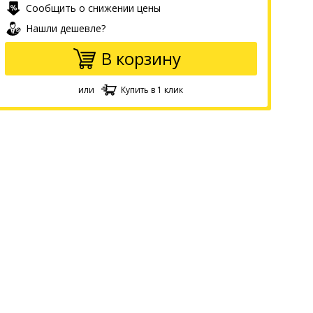
Сообщить о снижении цены
Нашли дешевле?
В корзину
или
Купить в 1 клик