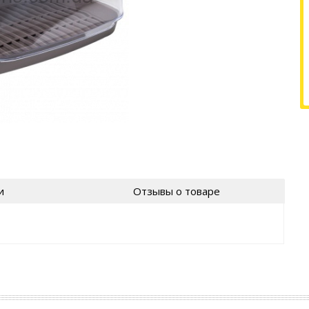
и
Отзывы о товаре