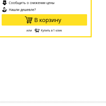
Сообщить о снижении цены
Нашли дешевле?
В корзину
или
Купить в 1 клик