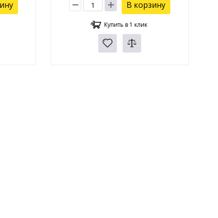
зину
В корзину
Купить в 1 клик