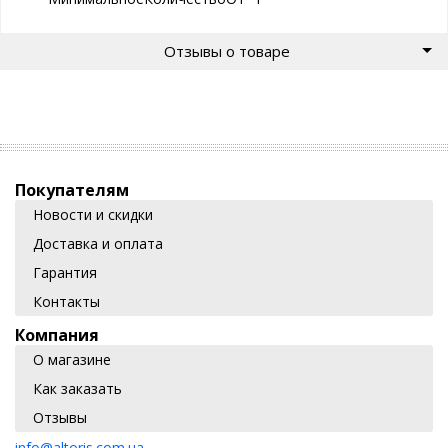
Отзывы о товаре
Покупателям
Новости и скидки
Доставка и оплата
Гарантия
Контакты
Компания
О магазине
Как заказать
Отзывы
info@altoris.com.ua