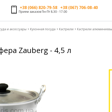
+38 (066) 820-79-58 +38 (067) 706-08-40
Прием заказов Пн-Пт 8.30 - 17.00
суда и аксессуары
Кухонная посуда
Кастрюли
Кастрюли алюминиев
ра Zauberg - 4,5 л