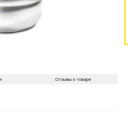
и
Отзывы о товаре