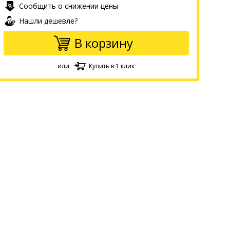
Сообщить о снижении цены
Нашли дешевле?
В корзину
или
Купить в 1 клик