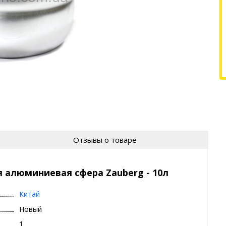
Отзывы о товаре
 алюминиевая сфера Zauberg - 10л
Китай
Новый
1