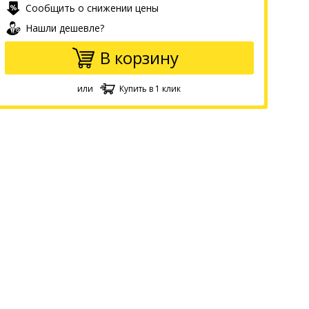
Сообщить о снижении цены
Нашли дешевле?
В корзину
или
Купить в 1 клик