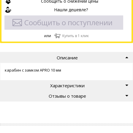
Сообщить о снижении цены
Нашли дешевле?
Сообщить о поступлении
или
Купить в 1 клик
Описание
карабин с замком APRO 10 мм
Характеристики
Отзывы о товаре