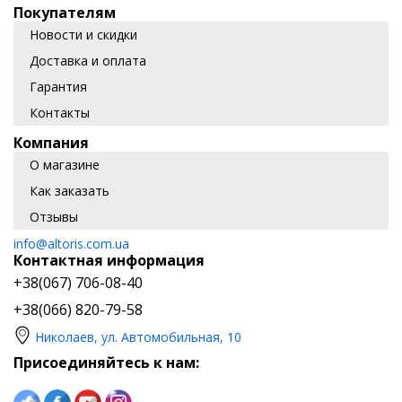
Покупателям
Новости и скидки
Доставка и оплата
Гарантия
Контакты
Компания
О магазине
Как заказать
Отзывы
info@altoris.com.ua
Контактная информация
+38(067) 706-08-40
+38(066) 820-79-58
Николаев, ул. Автомобильная, 10
Присоединяйтесь к нам: