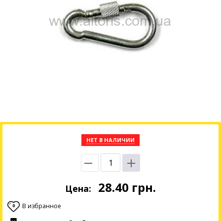
НЕТ В НАЛИЧИИ
28.40
грн.
Цена:
В избранное
0