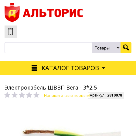
КАТАЛОГ ТОВАРОВ
Электрокабель ШВВП Вега - 3*2,5
Напиши отзыв первым!
Артикул :
2810078