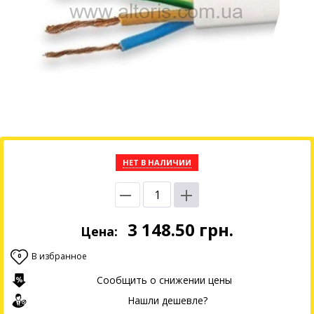
НЕТ В НАЛИЧИИ
3 148.50
грн.
Цена:
В избранное
0
Сообщить о снижении цены
Нашли дешевле?