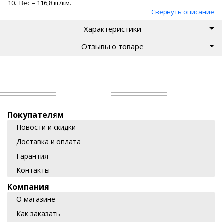
10. Вес – 116,8 кг/км.
Свернуть описание
Характеристики
Отзывы о товаре
Покупателям
Новости и скидки
Доставка и оплата
Гарантия
Контакты
Компания
О магазине
Как заказать