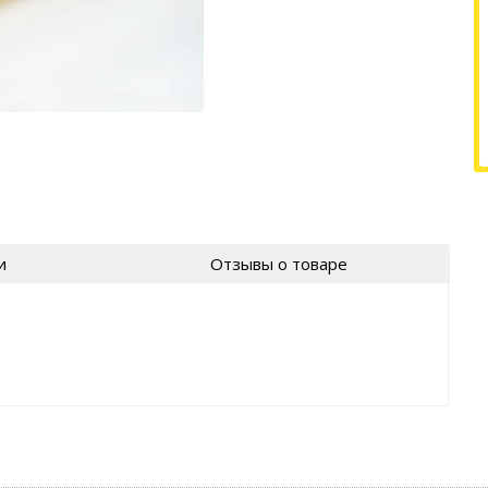
и
Отзывы о товаре