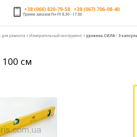
+38 (066) 820-79-58 +38 (067) 706-08-40
Прием заказов Пн-Пт 8.30 - 17.00
е для ремонта
Измерительный инструмент
уровень СИЛА - 3 капсул
 100 см