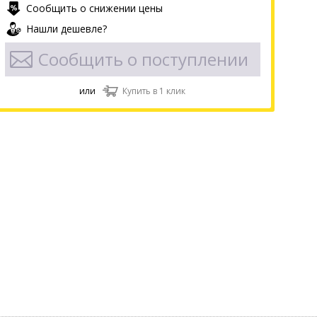
Сообщить о снижении цены
Нашли дешевле?
Сообщить о поступлении
или
Купить в 1 клик