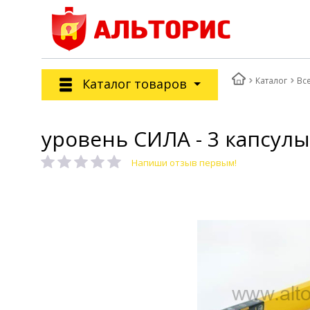
Каталог
Вс
Каталог товаров
уровень СИЛА - 3 капсулы
Напиши отзыв первым!