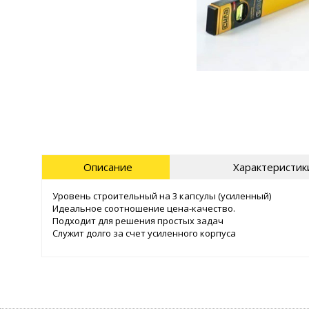
Описание
Характеристик
Уровень строительный на 3 капсулы (усиленный)
Идеальное соотношение цена-качество.
Подходит для решения простых задач
Служит долго за счет усиленного корпуса