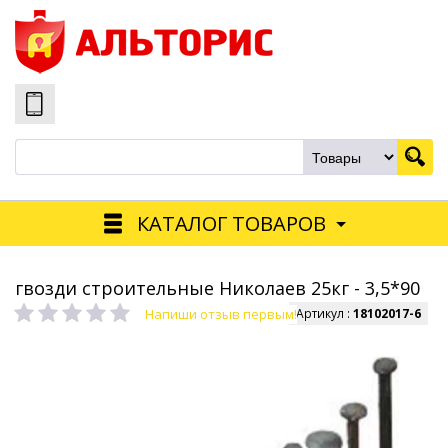
КАТАЛОГ ТОВАРОВ
гвозди строительные Николаев 25кг - 3,5*90
Напиши отзыв первым!
Артикул :
18102017-6