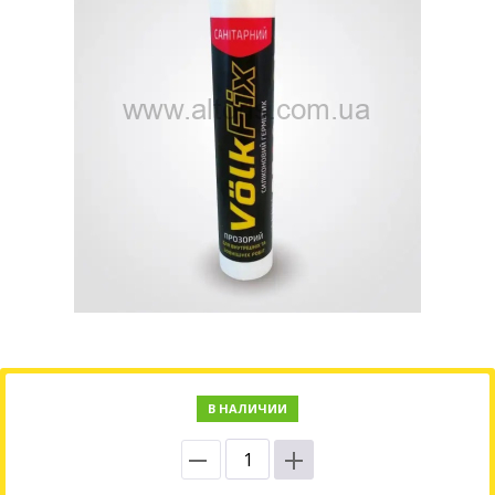
В НАЛИЧИИ