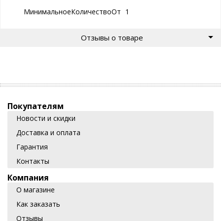
МинимальноеКоличествоОтгрузки
1
Отзывы о товаре
Покупателям
Новости и скидки
Доставка и оплата
Гарантия
Контакты
Компания
О магазине
Как заказать
Отзывы