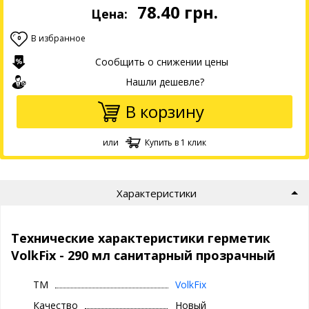
78.40
грн.
Цена:
В избранное
0
Сообщить о снижении цены
Нашли дешевле?
В корзину
или
Купить в 1 клик
Характеристики
Технические характеристики герметик
VolkFix - 290 мл санитарный прозрачный
ТМ
VolkFix
Качество
Новый