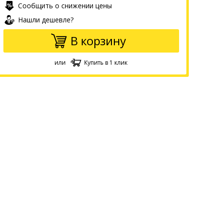
Сообщить о снижении цены
Нашли дешевле?
В корзину
или
Купить в 1 клик