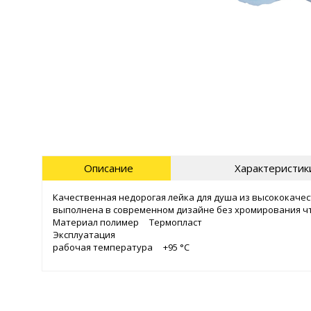
Описание
Характеристик
Качественная недорогая лейка для душа из высококаче
выполнена в современном дизайне без хромирования чт
Материал полимер Термопласт
Эксплуатация
рабочая температура +95 °C