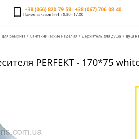
+38 (066) 820-79-58 +38 (067) 706-08-40
Прием заказов Пн-Пт 8.30 - 17.00
е для ремонта
Сантехнические изделия
Держатель для душа
душ на
сителя PERFEKT - 170*75 white