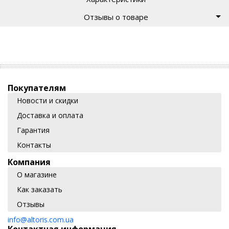
Отзывы о товаре
Покупателям
Новости и скидки
Доставка и оплата
Гарантия
Контакты
Компания
О магазине
Как заказать
Отзывы
info@altoris.com.ua