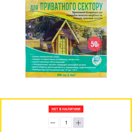
НЕТ В НАЛИЧИИ