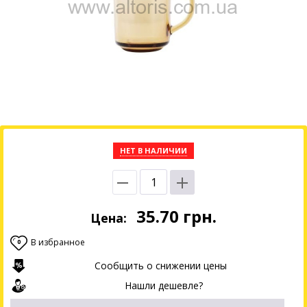
НЕТ В НАЛИЧИИ
35.70
грн.
Цена:
В избранное
0
Сообщить о снижении цены
Нашли дешевле?