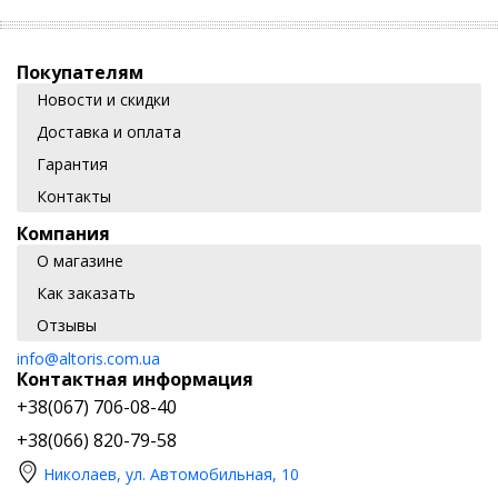
Покупателям
Новости и скидки
Доставка и оплата
Гарантия
Контакты
Компания
О магазине
Как заказать
Отзывы
info@altoris.com.ua
Контактная информация
+38(067) 706-08-40
+38(066) 820-79-58
Николаев, ул. Автомобильная, 10