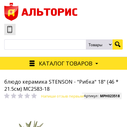
КАТАЛОГ ТОВАРОВ
блюдо керамика STENSON - "Рибка" 18" (46 *
21.5см) MC2583-18
Напиши отзыв первым!
Артикул :
MPH023518