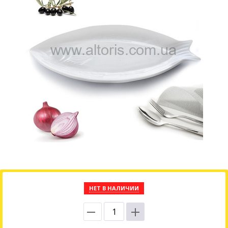
НЕТ В НАЛИЧИИ