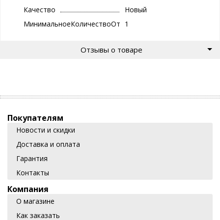
Качество
Новый
МинимальноеКоличествоОтгрузки
1
Отзывы о товаре
Покупателям
Новости и скидки
Доставка и оплата
Гарантия
Контакты
Компания
О магазине
Как заказать