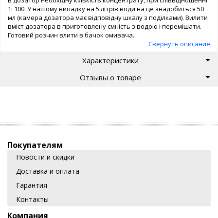
1: 100. У нашому випадку на 5 літрів води на це знадобиться 50
мл (камера дозатора має відповідну шкалу з поділками). Вилити
вміст дозатора в приготовлену ємність з водою і перемішати.
Готовий розчин влити в бачок омивача.
Свернуть описание
Характеристики
Отзывы о товаре
Покупателям
Новости и скидки
Доставка и оплата
Гарантия
Контакты
Компания