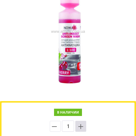
В НАЛИЧИИ