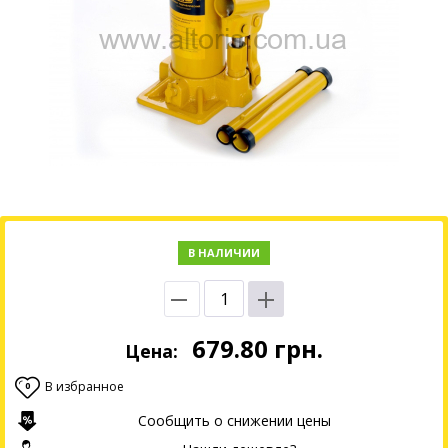
В НАЛИЧИИ
679.80
грн.
Цена:
В избранное
0
Сообщить о снижении цены