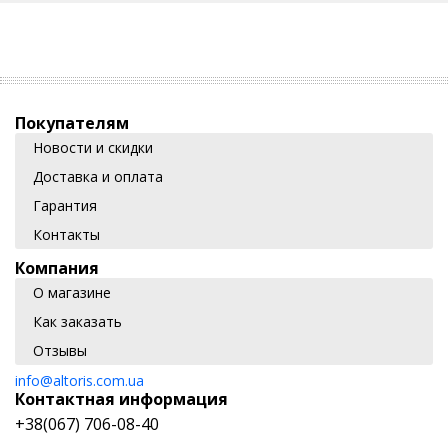
Покупателям
Новости и скидки
Доставка и оплата
Гарантия
Контакты
Компания
О магазине
Как заказать
Отзывы
info@altoris.com.ua
Контактная информация
+38(067) 706-08-40