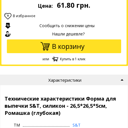
61.80
грн.
Цена:
В избранное
0
Сообщить о снижении цены
Нашли дешевле?
В корзину
или
Купить в 1 клик
Характеристики
Технические характеристики Форма для
выпечки S&T, силикон - 26,5*26,5*5см,
Ромашка (глубокая)
ТМ
S&T