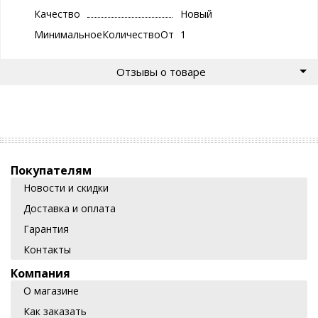
Качество
Новый
МинимальноеКоличествоОтгрузки
1
Отзывы о товаре
Покупателям
Новости и скидки
Доставка и оплата
Гарантия
Контакты
Компания
О магазине
Как заказать