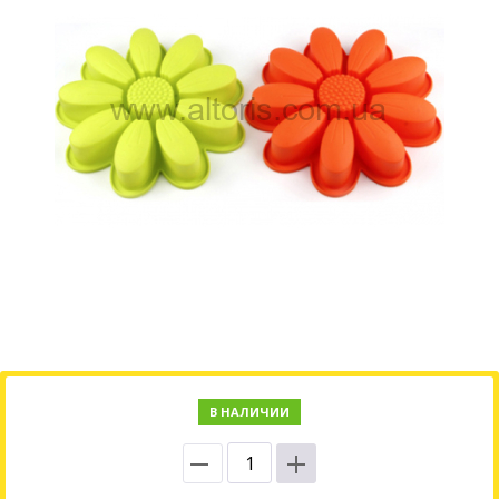
В НАЛИЧИИ