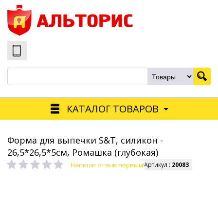
КАТАЛОГ ТОВАРОВ
Форма для выпечки S&T, силикон -
26,5*26,5*5см, Ромашка (глубокая)
Напиши отзыв первым!
Артикул :
20083