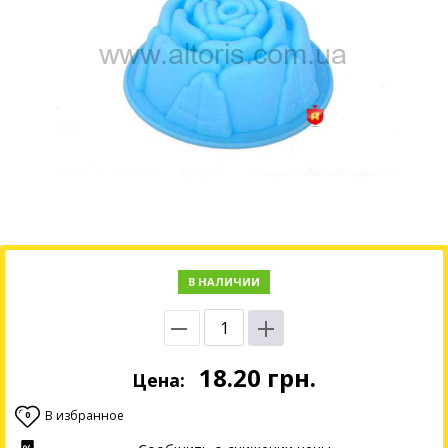
В НАЛИЧИИ
18.20
грн.
Цена:
В избранное
0