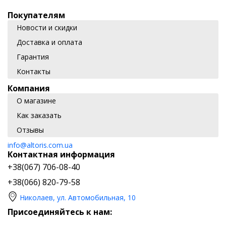
Покупателям
Новости и скидки
Доставка и оплата
Гарантия
Контакты
Компания
О магазине
Как заказать
Отзывы
info@altoris.com.ua
Контактная информация
+38(067) 706-08-40
+38(066) 820-79-58
Николаев, ул. Автомобильная, 10
Присоединяйтесь к нам: