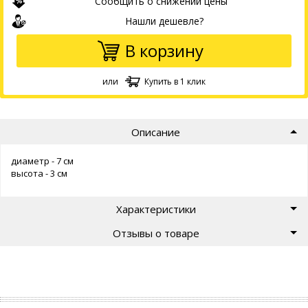
Сообщить о снижении цены
Нашли дешевле?
В корзину
или
Купить в 1 клик
Описание
диаметр - 7 см
высота - 3 см
Характеристики
Отзывы о товаре