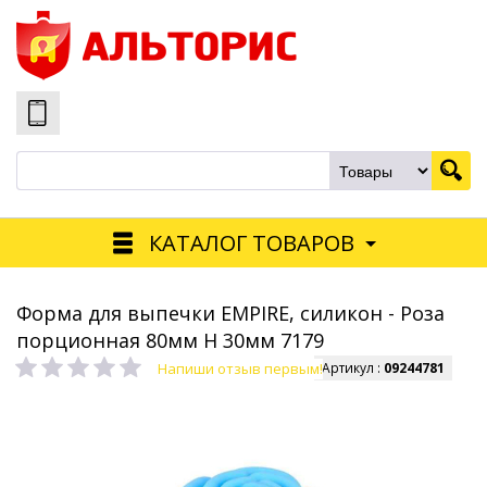
КАТАЛОГ ТОВАРОВ
Форма для выпечки EMPIRE, силикон - Роза
порционная 80мм Н 30мм 7179
Напиши отзыв первым!
Артикул :
09244781