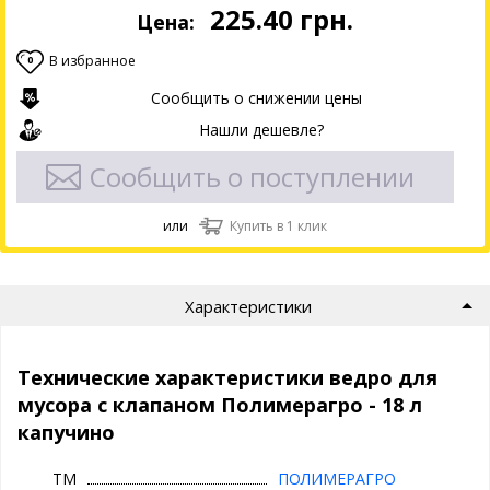
225.40
грн.
Цена:
В избранное
0
Сообщить о снижении цены
Нашли дешевле?
Сообщить о поступлении
или
Купить в 1 клик
Характеристики
Технические характеристики ведро для
мусора с клапаном Полимерагро - 18 л
капучино
ТМ
ПОЛИМЕРАГРО