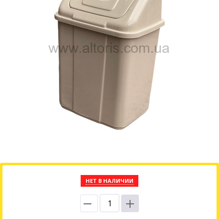
НЕТ В НАЛИЧИИ