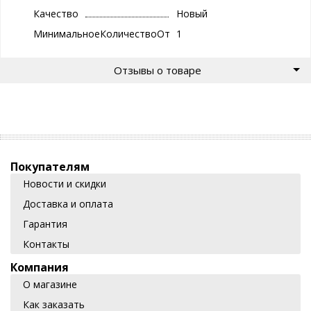
Качество
Новый
МинимальноеКоличествоОтгрузки
1
Отзывы о товаре
Покупателям
Новости и скидки
Доставка и оплата
Гарантия
Контакты
Компания
О магазине
Как заказать