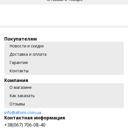
Покупателям
Новости и скидки
Доставка и оплата
Гарантия
Контакты
Компания
О магазине
Как заказать
Отзывы
info@altoris.com.ua
Контактная информация
+38(067) 706-08-40