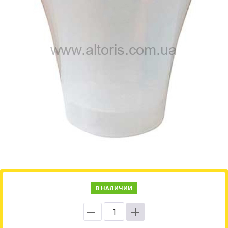
В НАЛИЧИИ