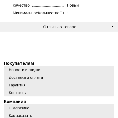
Качество
Новый
МинимальноеКоличествоОтгрузки
1
Отзывы о товаре
Покупателям
Новости и скидки
Доставка и оплата
Гарантия
Контакты
Компания
О магазине
Как заказать