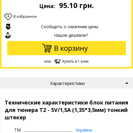
95.10
грн.
Цена:
В избранное
0
Сообщить о снижении цены
Нашли дешевле?
В корзину
или
Купить в 1 клик
Характеристики
Технические характеристики блок питания
для тюнера Т2 - 5V/1,5A (1,35*3,5мм) тонкий
штекер
ТМ
Украина