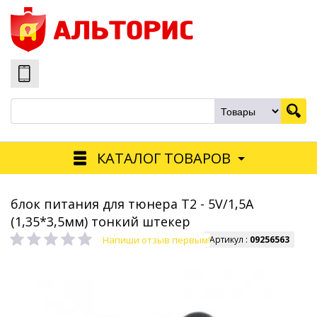
КАТАЛОГ ТОВАРОВ
блок питания для тюнера Т2 - 5V/1,5A
(1,35*3,5мм) тонкий штекер
Напиши отзыв первым!
Артикул :
09256563