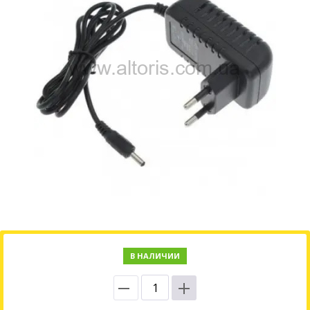
В НАЛИЧИИ