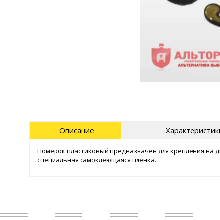
Описание
Характеристик
Номерок пластиковый предназначен для крепления на д
специальная самоклеющаяся пленка.