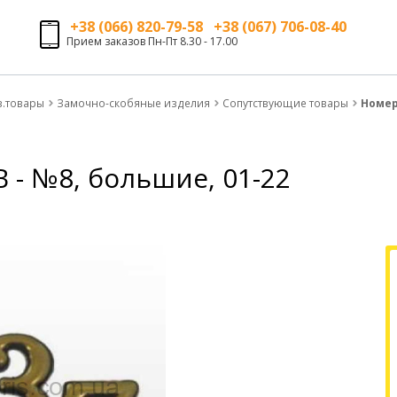
+38 (066) 820-79-58 +38 (067) 706-08-40
Прием заказов Пн-Пт 8.30 - 17.00
з.товары
Замочно-скобяные изделия
Сопутствующие товары
Номер
 - №8, большие, 01-22