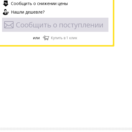
Сообщить о снижении цены
Нашли дешевле?
Сообщить о поступлении
или
Купить в 1 клик