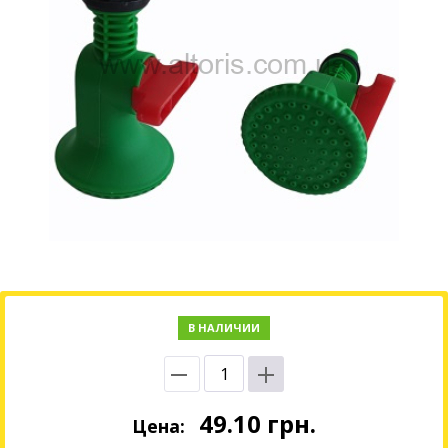
В НАЛИЧИИ
49.10
грн.
Цена: