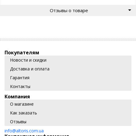
Отзывы о товаре
Покупателям
Новости и скидки
Доставка и оплата
Гарантия
Контакты
Компания
О магазине
Как заказать
Отзывы
info@altoris.com.ua