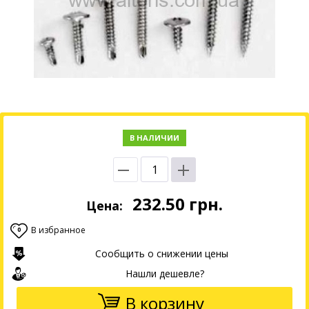
В НАЛИЧИИ
232.50
грн.
Цена:
В избранное
0
Сообщить о снижении цены
Нашли дешевле?
В корзину