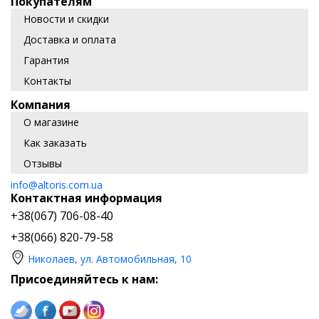
Покупателям
Новости и скидки
Доставка и оплата
Гарантия
Контакты
Компания
О магазине
Как заказать
Отзывы
info@altoris.com.ua
Контактная информация
+38(067) 706-08-40
+38(066) 820-79-58
Николаев, ул. Автомобильная, 10
Присоединяйтесь к нам: