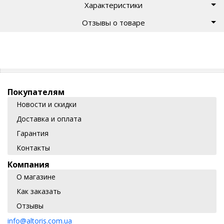
Характеристики
Отзывы о товаре
Покупателям
Новости и скидки
Доставка и оплата
Гарантия
Контакты
Компания
О магазине
Как заказать
Отзывы
info@altoris.com.ua