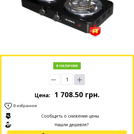
В НАЛИЧИИ
1 708.50
грн.
Цена:
В избранное
0
Сообщить о снижении цены
Нашли дешевле?