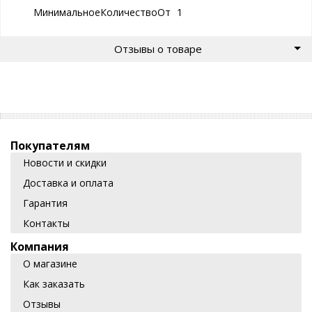
МинимальноеКоличествоОтгрузки
1
Отзывы о товаре
Покупателям
Новости и скидки
Доставка и оплата
Гарантия
Контакты
Компания
О магазине
Как заказать
Отзывы