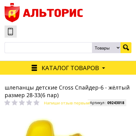
КАТАЛОГ ТОВАРОВ
шлепанцы детские Cross Спайдер-6 - жёлтый
размер 28-33(6 пар)
Напиши отзыв первым!
Артикул :
09243018