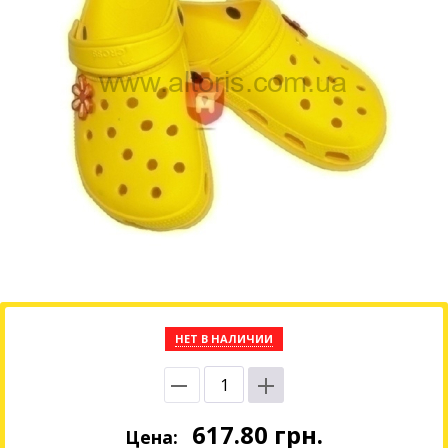
НЕТ В НАЛИЧИИ
617.80
грн.
Цена: