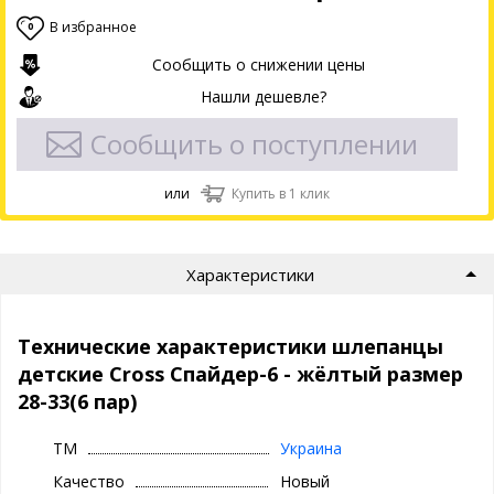
В избранное
0
Сообщить о снижении цены
Нашли дешевле?
Сообщить о поступлении
или
Купить в 1 клик
Характеристики
Технические характеристики шлепанцы
детские Cross Спайдер-6 - жёлтый размер
28-33(6 пар)
ТМ
Украина
Качество
Новый