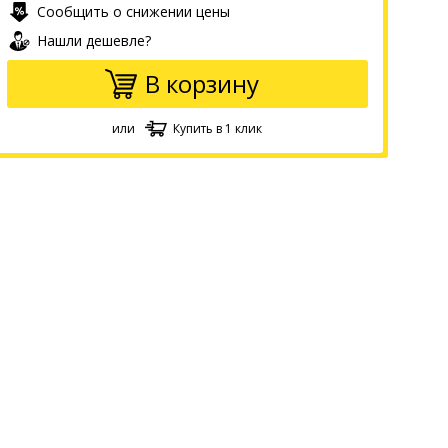
Сообщить о снижении цены
Нашли дешевле?
В корзину
или
Купить в 1 клик