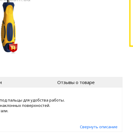
и
Отзывы о товаре
под пальцы для удобства работы.
 наклонных поверхностей.
али.
Свернуть описание