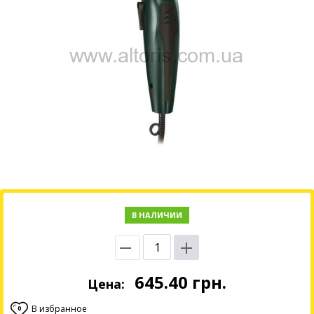
В НАЛИЧИИ
645.40
грн.
Цена:
В избранное
0