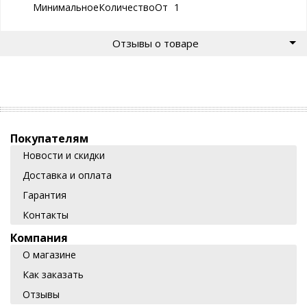
МинимальноеКоличествоОтгрузки
1
Отзывы о товаре
Покупателям
Новости и скидки
Доставка и оплата
Гарантия
Контакты
Компания
О магазине
Как заказать
Отзывы