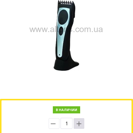
В НАЛИЧИИ