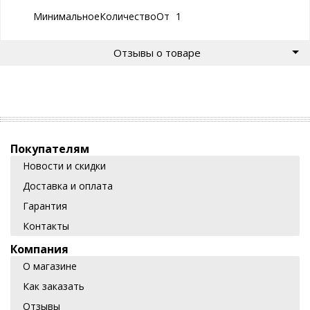
МинимальноеКоличествоОтгрузки
1
Отзывы о товаре
Покупателям
Новости и скидки
Доставка и оплата
Гарантия
Контакты
Компания
О магазине
Как заказать
Отзывы