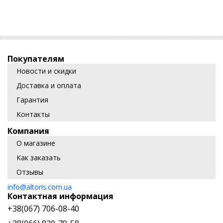
Покупателям
Новости и скидки
Доставка и оплата
Гарантия
Контакты
Компания
О магазине
Как заказать
Отзывы
info@altoris.com.ua
Контактная информация
+38(067) 706-08-40