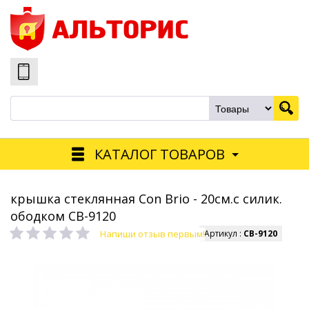
КАТАЛОГ ТОВАРОВ
крышка стеклянная Con Brio - 20см.с силик.
ободком СВ-9120
Напиши отзыв первым!
Артикул :
СВ-9120