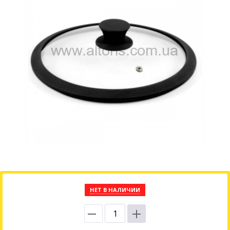
НЕТ В НАЛИЧИИ