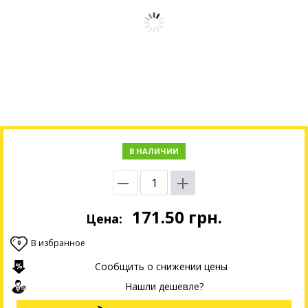
В НАЛИЧИИ
171.50
грн.
Цена:
В избранное
0
Сообщить о снижении цены
Нашли дешевле?