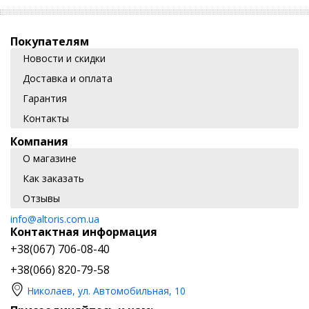
Покупателям
Новости и скидки
Доставка и оплата
Гарантия
Контакты
Компания
О магазине
Как заказать
Отзывы
info@altoris.com.ua
Контактная информация
+38(067) 706-08-40
+38(066) 820-79-58
Николаев, ул. Автомобильная, 10