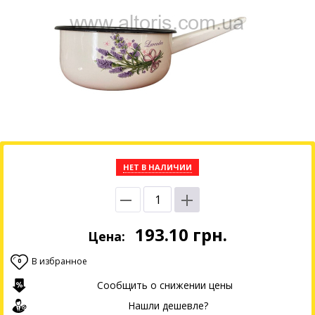
НЕТ В НАЛИЧИИ
193.10
грн.
Цена:
В избранное
0
Сообщить о снижении цены
Нашли дешевле?