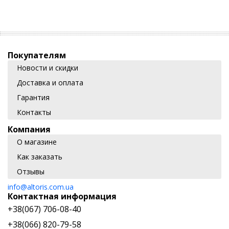
Покупателям
Новости и скидки
Доставка и оплата
Гарантия
Контакты
Компания
О магазине
Как заказать
Отзывы
info@altoris.com.ua
Контактная информация
+38(067) 706-08-40
+38(066) 820-79-58