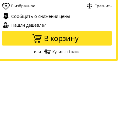
В избранное
Сравнить
0
Сообщить о снижении цены
Нашли дешевле?
В корзину
или
Купить в 1 клик