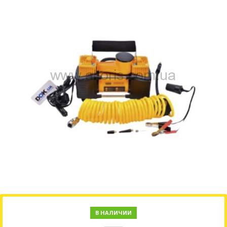
В НАЛИЧИИ