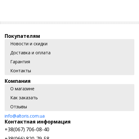
Покупателям
Новости и скидки
Доставка и оплата
Гарантия
Контакты
Компания
О магазине
Как заказать
Отзывы
info@altoris.com.ua
Контактная информация
+38(067) 706-08-40
+38(066) 820-79-58