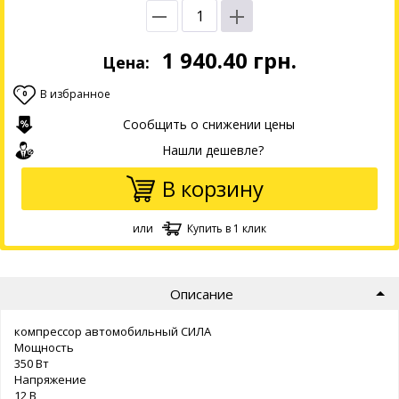
1 940.40
грн.
Цена:
В избранное
0
Сообщить о снижении цены
Нашли дешевле?
В корзину
или
Купить в 1 клик
Описание
компрессор автомобильный СИЛА
Мощность
350 Вт
Напряжение
12 В