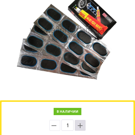
В НАЛИЧИИ