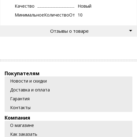
Качество
Новый
МинимальноеКоличествоОтгрузки
10
Отзывы о товаре
Покупателям
Новости и скидки
Доставка и оплата
Гарантия
Контакты
Компания
О магазине
Как заказать