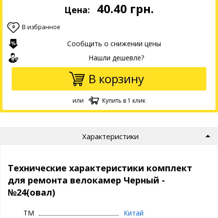
40.40
грн.
Цена:
В избранное
0
Сообщить о снижении цены
Нашли дешевле?
В корзину
или
Купить в 1 клик
Характеристики
Технические характеристики комплект
для ремонта велокамер Черный -
№24(овал)
ТМ
Китай