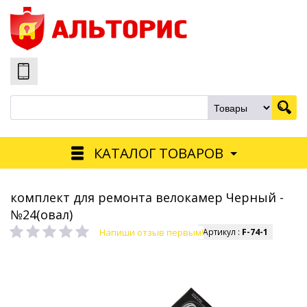
КАТАЛОГ ТОВАРОВ
комплект для ремонта велокамер Черный -
№24(овал)
Напиши отзыв первым!
Артикул :
F-74-1