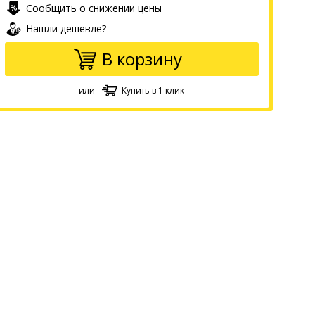
Сообщить о снижении цены
Нашли дешевле?
В корзину
или
Купить в 1 клик