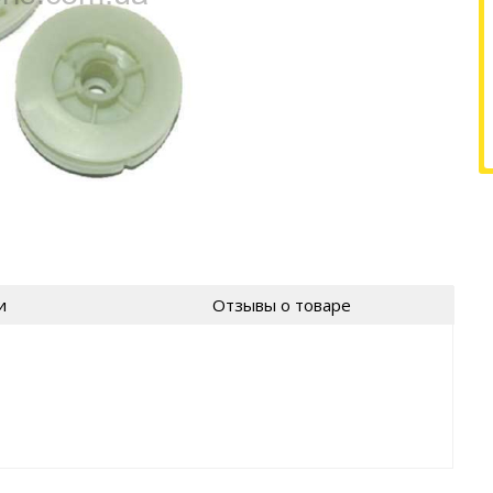
и
Отзывы о товаре