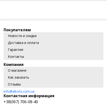
Покупателям
Новости и скидки
Доставка и оплата
Гарантия
Контакты
Компания
О магазине
Как заказать
Отзывы
info@altoris.com.ua
Контактная информация
+38(067) 706-08-40