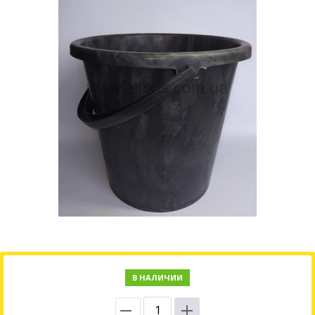
В НАЛИЧИИ