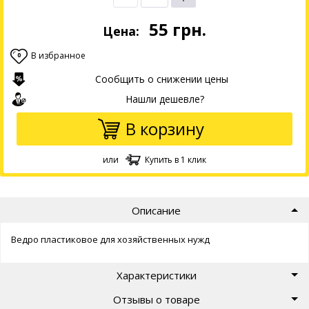
55
грн.
Цена:
В избранное
0
Сообщить о снижении цены
Нашли дешевле?
В корзину
или
Купить в 1 клик
Описание
Ведро пластиковое для хозяйственных нужд
Характеристики
Отзывы о товаре