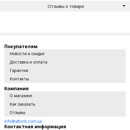
Отзывы о товаре
Покупателям
Новости и скидки
Доставка и оплата
Гарантия
Контакты
Компания
О магазине
Как заказать
Отзывы
info@altoris.com.ua
Контактная информация