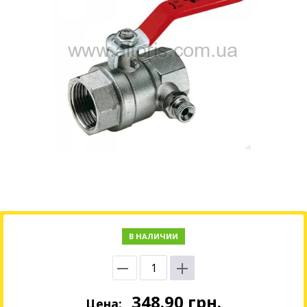
В НАЛИЧИИ
348.90
грн.
Цена: